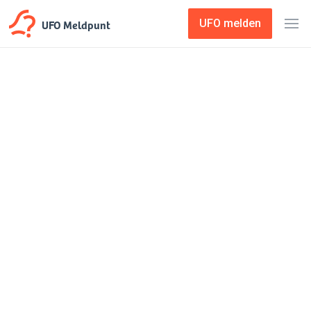
UFO Meldpunt
UFO melden