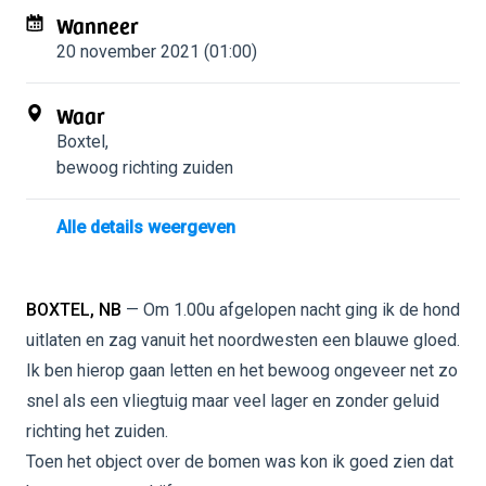
Wanneer
20 november 2021 (01:00)
Waar
Boxtel
,
bewoog richting zuiden
Alle details weergeven
BOXTEL, NB
— Om 1.00u afgelopen nacht ging ik de hond
uitlaten en zag vanuit het noordwesten een blauwe gloed.
Ik ben hierop gaan letten en het bewoog ongeveer net zo
snel als een vliegtuig maar veel lager en zonder geluid
richting het zuiden.
Toen het object over de bomen was kon ik goed zien dat