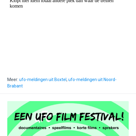
Meer:
ufo-meldingen uit Boxtel
,
ufo-meldingen uit Noord-
Brabant