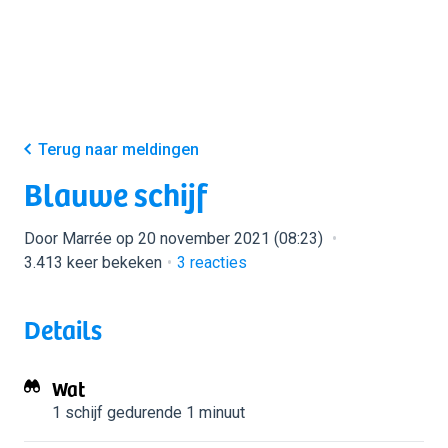
Terug naar meldingen
Blauwe schijf
Door Marrée op 20 november 2021 (08:23)
3.413 keer bekeken
3
reacties
Details
Wat
1 schijf
gedurende 1 minuut