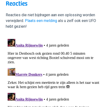
Reacties
Reacties die niet bijdragen aan een oplossing worden
verwijderd.
Plaats een melding
als u zelf ook een UFO
hebt gezien!