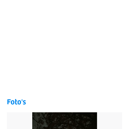
Foto's