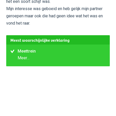
het een soort schijf was.
Mijn interesse was geboeid en heb gelijk mijn partner
geroepen maar ook die had geen idee wat het was en
vond het raar.
Meest waarschijnlijke verklaring
Meettrein
Meer…