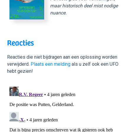
maar historisch deel mist nodige
nuance.
Reacties
Reacties die niet bijdragen aan een oplossing worden
verwijderd.
Plaats een melding
als u zelf ook een UFO
hebt gezien!