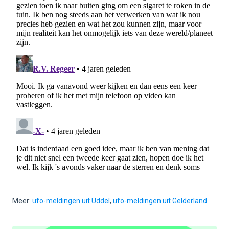
Meer:
ufo-meldingen uit Uddel
,
ufo-meldingen uit Gelderland