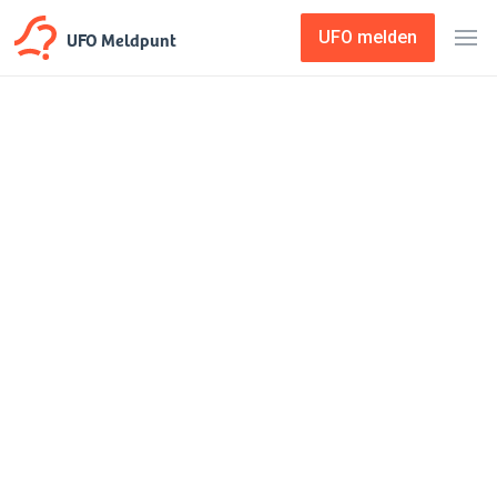
UFO Meldpunt
UFO melden