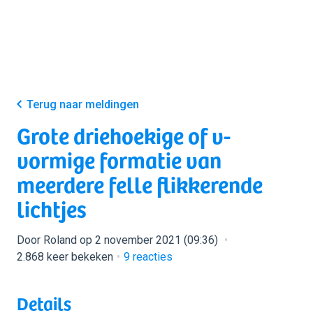
Terug naar meldingen
Grote driehoekige of v-
vormige formatie van
meerdere felle flikkerende
lichtjes
Door Roland op 2 november 2021 (09:36)
2.868 keer bekeken
9
reacties
Details