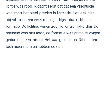
lichtje was rood, ik dacht eerst dat dat een vliegtuigje
was, maar het bleef precies in formatie. Het leek niet 1
object, maar een verzameling lichtjes, dus echt een
formatie. De lichtjes waren zeer fel en ze flikkerden. De
snelheid was niet hoog, de formatie was prima te volgen
gedurende een minuut. Het was geluidloos. Dit moeten
toch meer mensen hebben gezien.