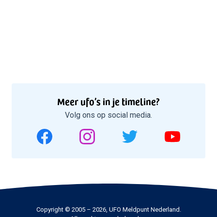
Meer ufo’s in je timeline?
Volg ons op social media.
Copyright © 2005 – 2026, UFO Meldpunt Nederland.