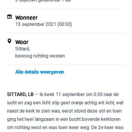
Wanneer
13 september 2021 (00:30)
Waar
Sittard
,
bewoog richting westen
Alle details weergeven
SITTARD, LB
— Ik keek 11 september om 0.30 naar de
lucht en zag een licht stip geel oranje achtig wit licht, wat
naast de kerk te zien was, eerst stond deze stil en toen
ging het heel langzaam in een bocht bovende kerktoren
om richting west en was toen weer weg. De 2e keer was