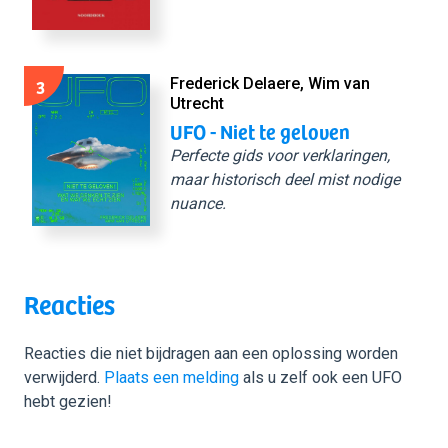
3
Frederick Delaere, Wim van
Utrecht
UFO - Niet te geloven
Perfecte gids voor verklaringen,
maar historisch deel mist nodige
nuance.
Reacties
Reacties die niet bijdragen aan een oplossing worden
verwijderd.
Plaats een melding
als u zelf ook een UFO
hebt gezien!