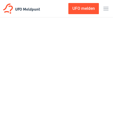
UFO Meldpunt
UFO melden