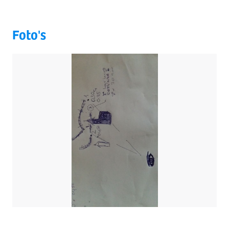
Foto's