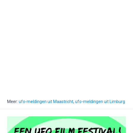
Meer:
ufo-meldingen uit Maastricht
,
ufo-meldingen uit Limburg