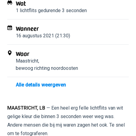
Wat
1 lichtflits
gedurende 3 seconden
Wanneer
16 augustus 2021 (21:30)
Waar
Maastricht
,
bewoog richting noordoosten
Alle details weergeven
MAASTRICHT, LB
— Een heel erg felle lichtflits van wit
gelige kleur die binnen 3 seconden weer weg was.
Andere mensen die bij mij waren zagen het ook. Te snel
om te fotograferen.