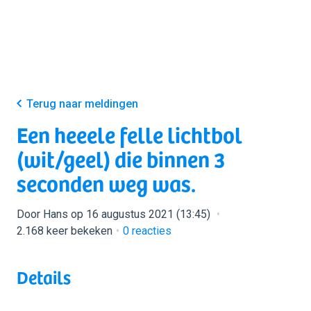
Terug naar meldingen
Een heeele felle lichtbol
(wit/geel) die binnen 3
seconden weg was.
Door Hans op 16 augustus 2021 (13:45)
2.168 keer bekeken
0
reacties
Details