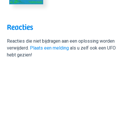
Reacties
Reacties die niet bijdragen aan een oplossing worden
verwijderd.
Plaats een melding
als u zelf ook een UFO
hebt gezien!