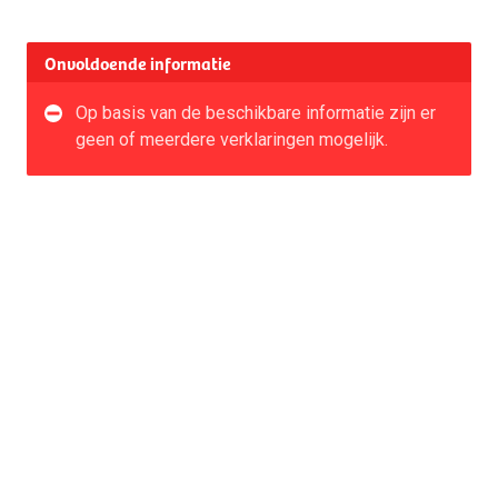
Onvoldoende informatie
Op basis van de beschikbare informatie zijn er
geen of meerdere verklaringen mogelijk.