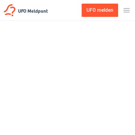
UFO Meldpunt
UFO melden