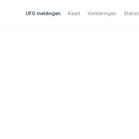
UFO meldingen
Kaart
Verklaringen
Statis