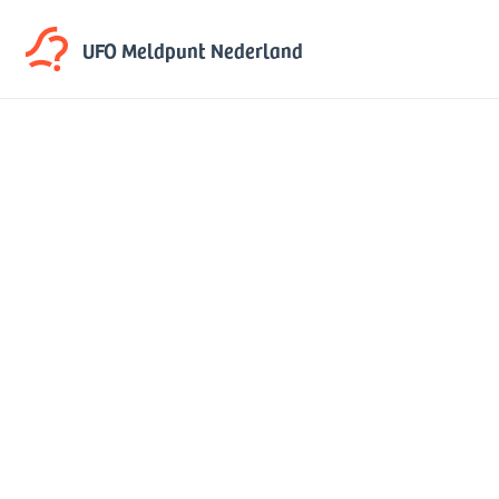
UFO Meldpunt
Nederland