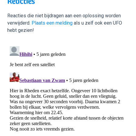
Reacties
Reacties die niet bijdragen aan een oplossing worden
verwijderd.
Plaats een melding
als u zelf ook een UFO
hebt gezien!