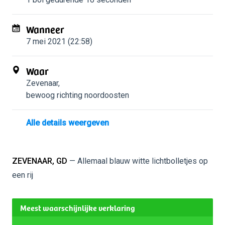
Wanneer
7 mei 2021 (22:58)
Waar
Zevenaar
,
bewoog richting noordoosten
Alle details weergeven
ZEVENAAR, GD
— Allemaal blauw witte lichtbolletjes op
een rij
Meest waarschijnlijke verklaring