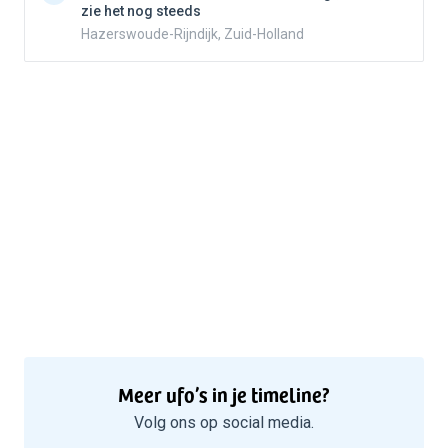
zie het nog steeds
Hazerswoude-Rijndijk, Zuid-Holland
Meer ufo’s in je timeline?
Volg ons op social media.