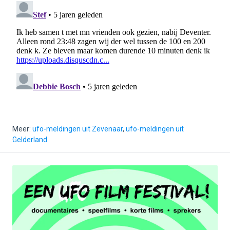
Meer:
ufo-meldingen uit Zevenaar
,
ufo-meldingen uit
Gelderland