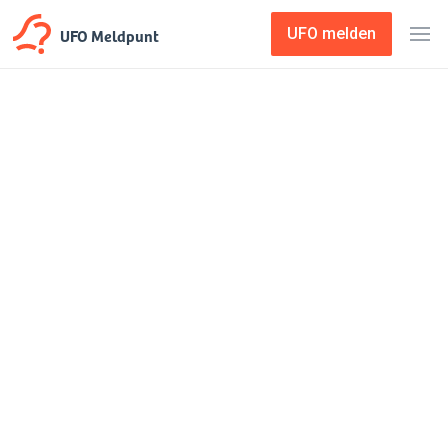
UFO Meldpunt
UFO melden