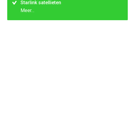
Starlink satellieten
Meer…