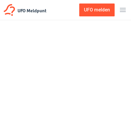
UFO Meldpunt
UFO melden