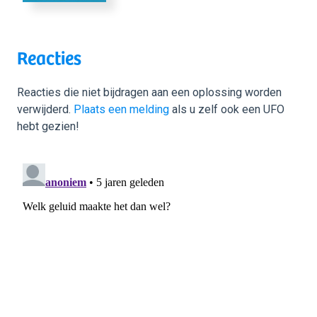
Reacties
Reacties die niet bijdragen aan een oplossing worden
verwijderd.
Plaats een melding
als u zelf ook een UFO
hebt gezien!