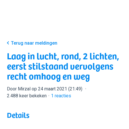
Terug naar meldingen
Laag in lucht, rond, 2 lichten,
eerst stilstaand vervolgens
recht omhoog en weg
Door Mirzal op 24 maart 2021 (21:49)
2.488 keer bekeken
1
reacties
Details