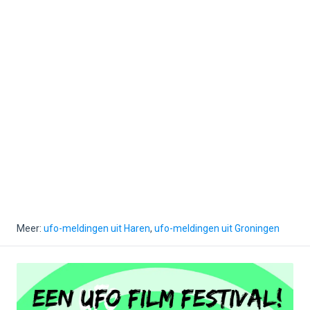
Meer:
ufo-meldingen uit Haren
,
ufo-meldingen uit Groningen