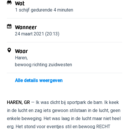
Wat
1 schijf
gedurende 4 minuten
Wanneer
24 maart 2021 (20:13)
Waar
Haren
,
bewoog richting zuidwesten
Alle details weergeven
HAREN, GR
— Ik was dicht bij sportpark de bam. Ik keek
in de lucht en zag iets gewoon stilstaan in de lucht, geen
enkele beweging. Het was laag in de lucht maar niet heel
erg. Het stond voor eventjes stil en bewoog RECHT