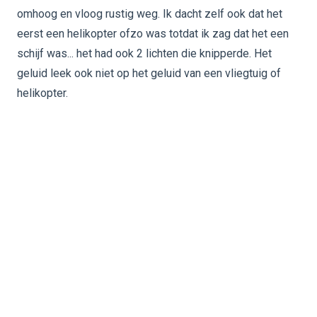
omhoog en vloog rustig weg. Ik dacht zelf ook dat het
eerst een helikopter ofzo was totdat ik zag dat het een
schijf was... het had ook 2 lichten die knipperde. Het
geluid leek ook niet op het geluid van een vliegtuig of
helikopter.