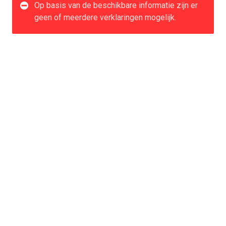
Op basis van de beschikbare informatie zijn er
geen of meerdere verklaringen mogelijk.