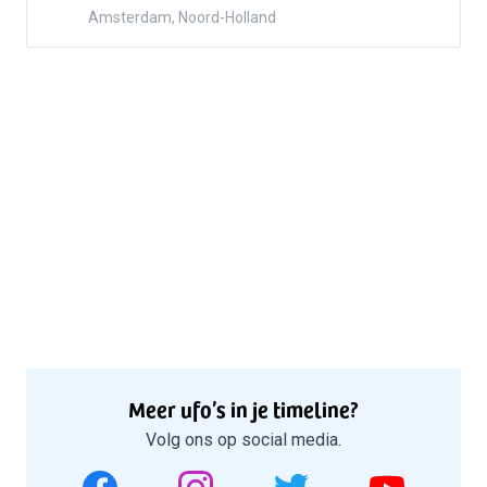
Amsterdam, Noord-Holland
Meer ufo’s in je timeline?
Volg ons op social media.