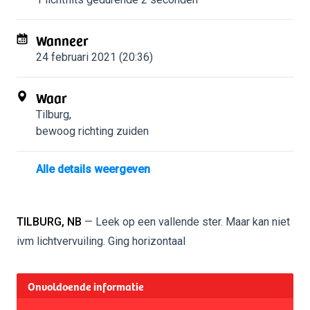
Wanneer
24 februari 2021 (20:36)
Waar
Tilburg
,
bewoog richting zuiden
Alle details weergeven
TILBURG, NB
— Leek op een vallende ster. Maar kan niet
ivm lichtvervuiling. Ging horizontaal
Onvoldoende informatie