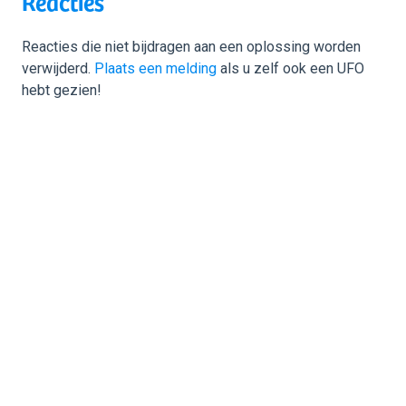
Reacties
Reacties die niet bijdragen aan een oplossing worden
verwijderd.
Plaats een melding
als u zelf ook een UFO
hebt gezien!