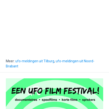
Meer:
ufo-meldingen uit Tilburg
,
ufo-meldingen uit Noord-
Brabant