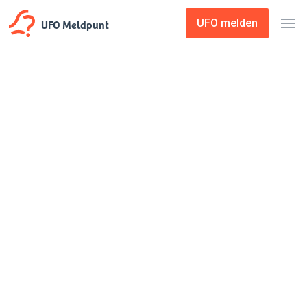
UFO Meldpunt
UFO melden