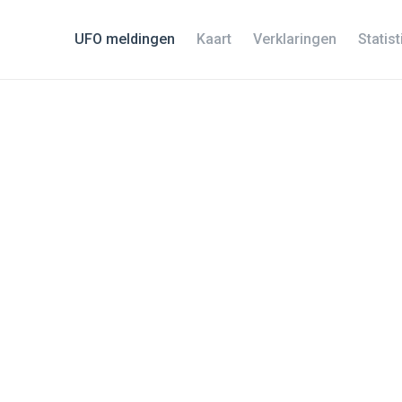
UFO meldingen
Kaart
Verklaringen
Statis