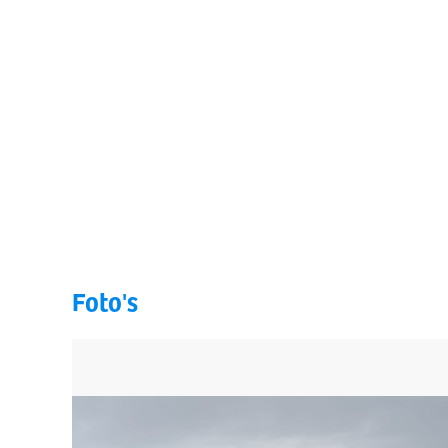
Foto's