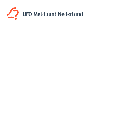
UFO Meldpunt
Nederland