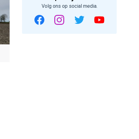
Volg ons op social media.