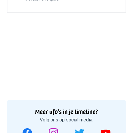
Meer ufo’s in je timeline?
Volg ons op social media.