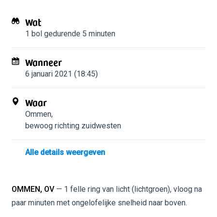
Wat
1 bol
gedurende 5 minuten
Wanneer
6 januari 2021 (18:45)
Waar
Ommen
,
bewoog richting zuidwesten
Alle details weergeven
OMMEN, OV
— 1 felle ring van licht (lichtgroen), vloog na
paar minuten met ongelofelijke snelheid naar boven.