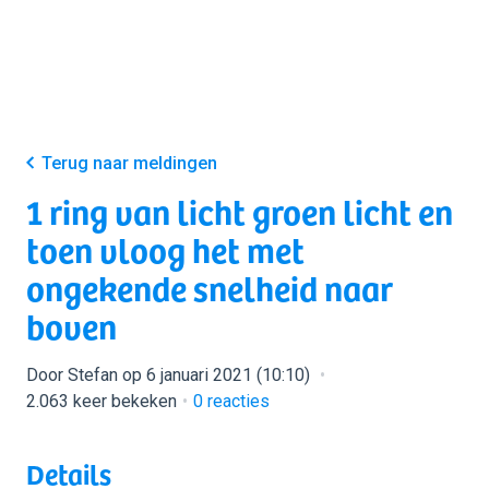
Terug naar meldingen
1 ring van licht groen licht en
toen vloog het met
ongekende snelheid naar
boven
Door Stefan op 6 januari 2021 (10:10)
2.063 keer bekeken
0
reacties
Details