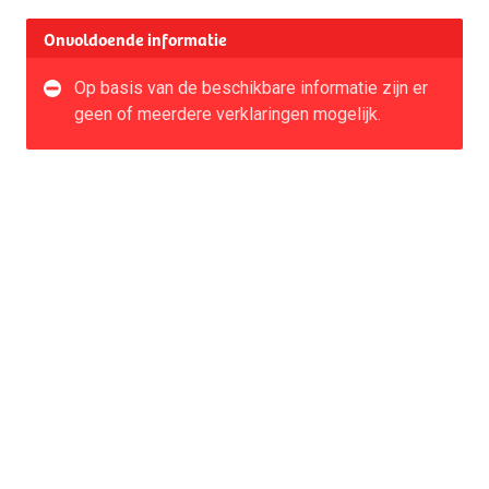
Onvoldoende informatie
Op basis van de beschikbare informatie zijn er
geen of meerdere verklaringen mogelijk.