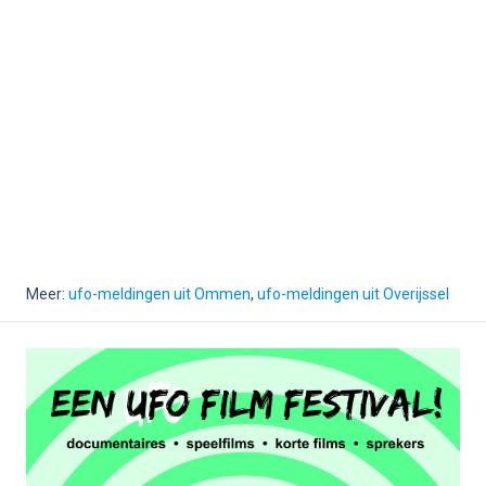
Meer:
ufo-meldingen uit Ommen
,
ufo-meldingen uit Overijssel