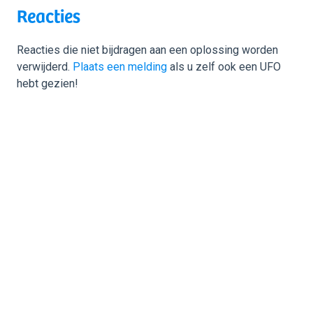
Reacties
Reacties die niet bijdragen aan een oplossing worden
verwijderd.
Plaats een melding
als u zelf ook een UFO
hebt gezien!