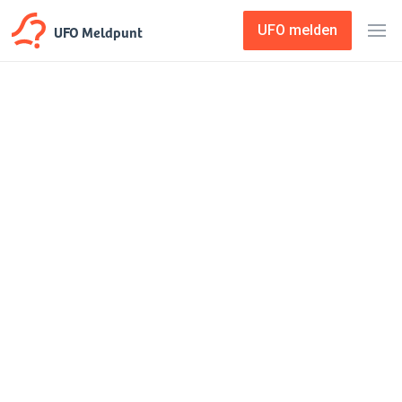
UFO Meldpunt
UFO melden