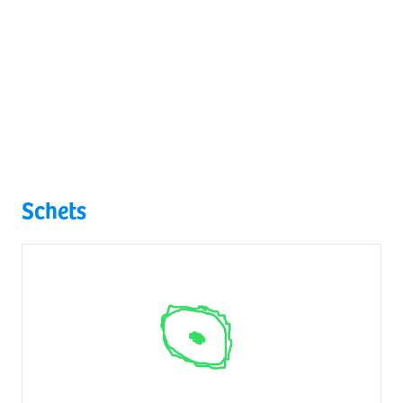
Schets