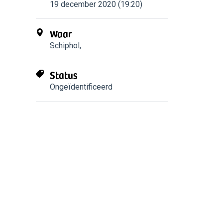
19 december 2020 (19:20)
Waar
Schiphol
,
Status
Ongeïdentificeerd