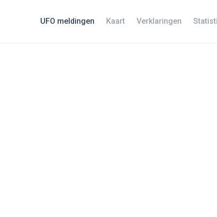
UFO meldingen
Kaart
Verklaringen
Statis