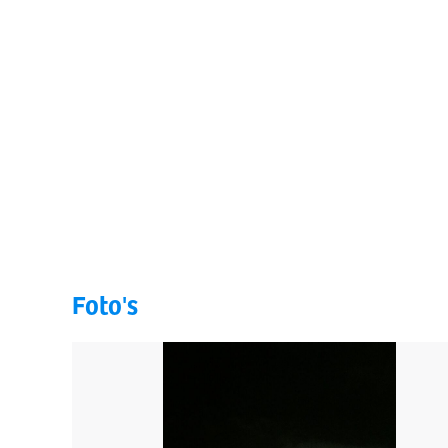
Foto's