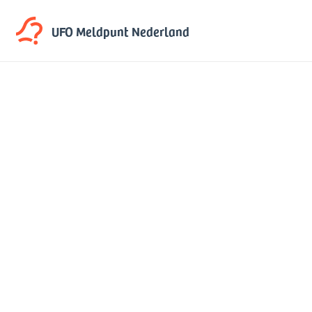
UFO Meldpunt
Nederland