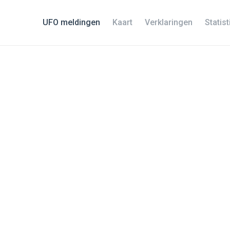
UFO meldingen
Kaart
Verklaringen
Statis