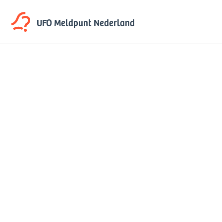
UFO Meldpunt
Nederland