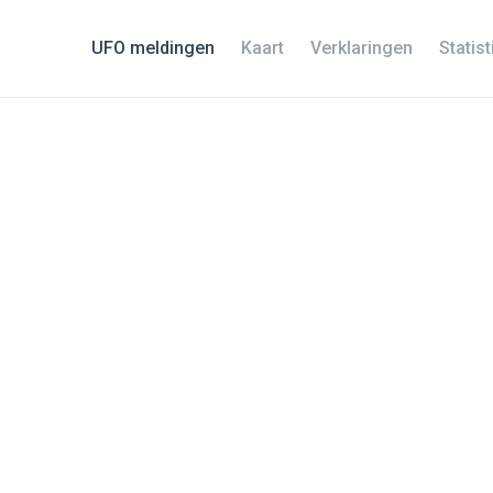
UFO meldingen
Kaart
Verklaringen
Statis