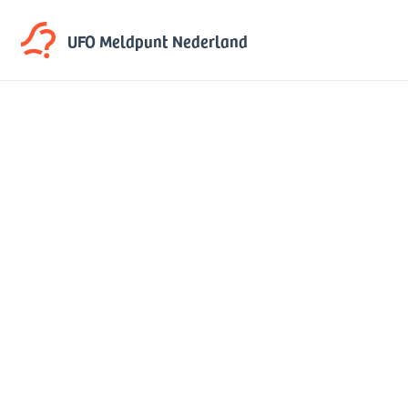
UFO Meldpunt
Nederland