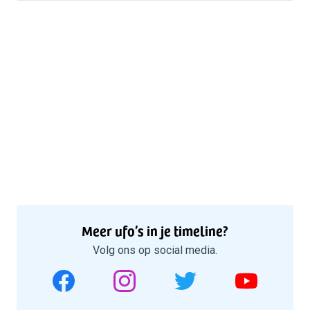
Meer ufo’s in je timeline?
Volg ons op social media.