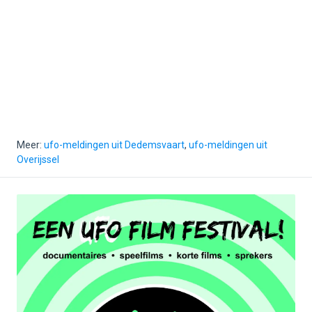
Meer:
ufo-meldingen uit Dedemsvaart
,
ufo-meldingen uit
Overijssel