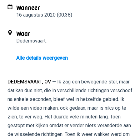
Wanneer
16 augustus 2020 (00:38)
Waar
Dedemsvaart
,
Alle details weergeven
DEDEMSVAART, OV
— Ik zag een bewegende ster, maar
dat kan dus niet, die in verschillende richtingen verschoof
na enkele seconden, bleef wel in hetzelfde gebied. Ik
wilde een video maken, ook gedaan, maar is niks op te
zien, te ver weg. Het duurde vele minuten lang. Toen
gestopt met kijken omdat er verder niets veranderde aan
de wisselende richtingen. Toen ik weer wakker werd om