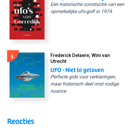
Een historische constructie van een
opmerkelijke ufo-golf in 1974.
3
Frederick Delaere, Wim van
Utrecht
UFO - Niet te geloven
Perfecte gids voor verklaringen,
maar historisch deel mist nodige
nuance.
Reacties