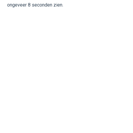
ongeveer 8 seconden zien.