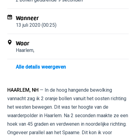
Wanneer
13 juli 2020 (00:25)
Waar
Haarlem
,
Alle details weergeven
HAARLEM, NH
— In de hoog hangende bewolking
vannacht zag ik 2 oranje bollen vanuit het oosten richting
het westen bewegen. Dit was ter hoogte van de
waarderpolder in Haarlem. Na 2 seconden maakte ze een
hoek van 45 graden en verdwenen in noordelijke richting.
Ongeveer parallel aan het Spaarne. Dit kon ik voor