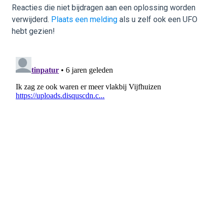
Reacties die niet bijdragen aan een oplossing worden
verwijderd.
Plaats een melding
als u zelf ook een UFO
hebt gezien!