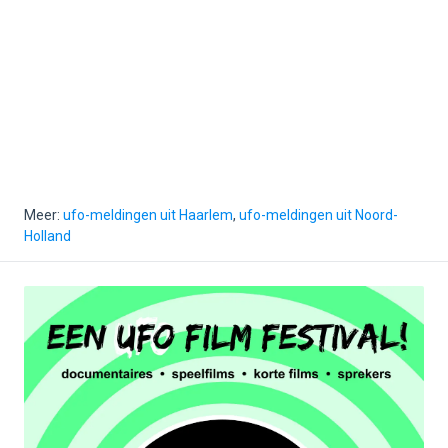
Meer:
ufo-meldingen uit Haarlem
,
ufo-meldingen uit Noord-
Holland