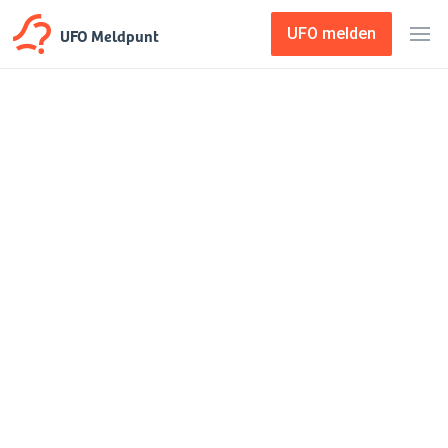
UFO Meldpunt
UFO melden