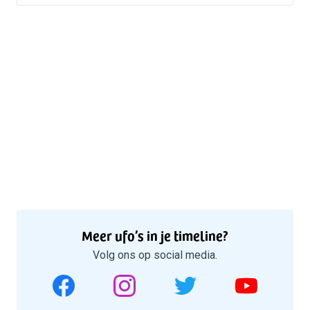
Meer ufo’s in je timeline?
Volg ons op social media.