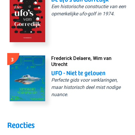
Een historische constructie van een
opmerkelijke ufo-golf in 1974.
3
Frederick Delaere, Wim van
Utrecht
UFO - Niet te geloven
Perfecte gids voor verklaringen,
maar historisch deel mist nodige
nuance.
Reacties