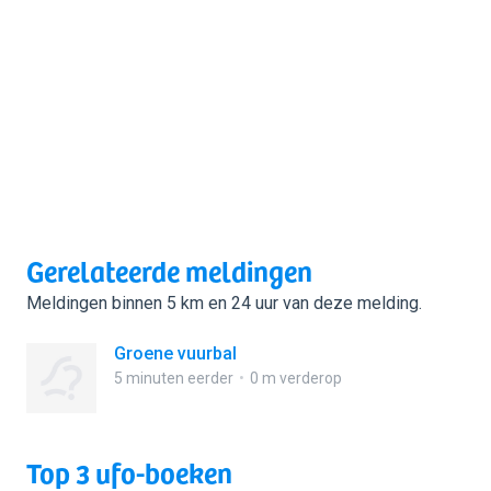
Gerelateerde meldingen
Meldingen binnen 5 km en 24 uur van deze melding.
Groene vuurbal
5 minuten eerder
0 m verderop
Top 3 ufo-boeken