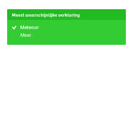
Meest waarschijnlijke verklaring
Meteoor
Meer…