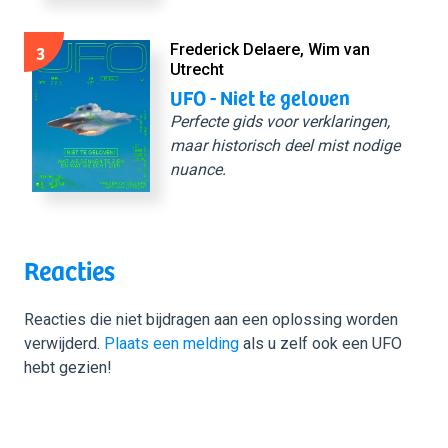
3
Frederick Delaere, Wim van
Utrecht
UFO - Niet te geloven
Perfecte gids voor verklaringen,
maar historisch deel mist nodige
nuance.
Reacties
Reacties die niet bijdragen aan een oplossing worden
verwijderd.
Plaats een melding
als u zelf ook een UFO
hebt gezien!