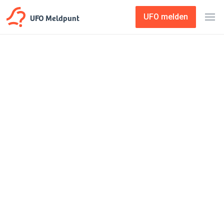
UFO Meldpunt
UFO melden