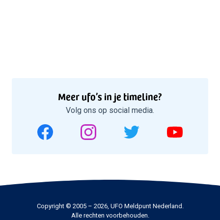
Meer ufo’s in je timeline?
Volg ons op social media.
Copyright © 2005 – 2026, UFO Meldpunt Nederland.
Alle rechten voorbehouden.