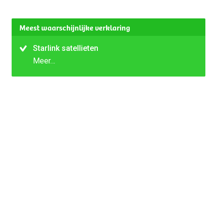
Meest waarschijnlijke verklaring
Starlink satellieten
Meer…