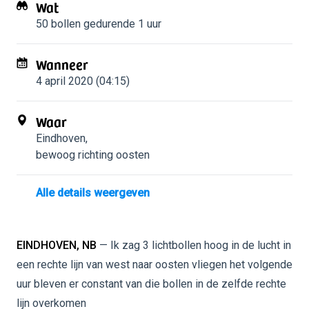
Wat
50 bollen
gedurende 1 uur
Wanneer
4 april 2020 (04:15)
Waar
Eindhoven
,
bewoog richting oosten
Alle details weergeven
EINDHOVEN, NB
— Ik zag 3 lichtbollen hoog in de lucht in
een rechte lijn van west naar oosten vliegen het volgende
uur bleven er constant van die bollen in de zelfde rechte
lijn overkomen