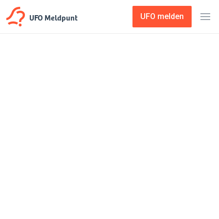
UFO Meldpunt
UFO melden