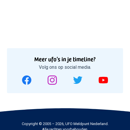
Meer ufo’s in je timeline?
Volg ons op social media.
Copyright © 2005 – 2026, UFO Meldpunt Nederland.
Alle rechten voorbehouden.