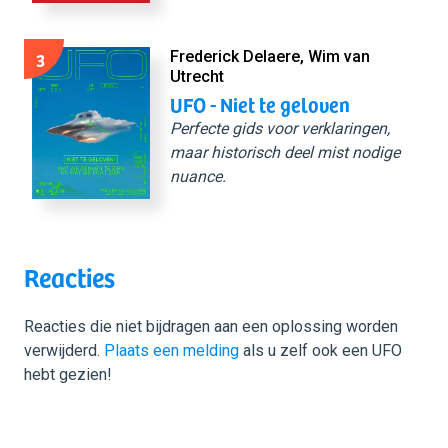
3
Frederick Delaere, Wim van
Utrecht
UFO - Niet te geloven
Perfecte gids voor verklaringen,
maar historisch deel mist nodige
nuance.
Reacties
Reacties die niet bijdragen aan een oplossing worden
verwijderd.
Plaats een melding
als u zelf ook een UFO
hebt gezien!