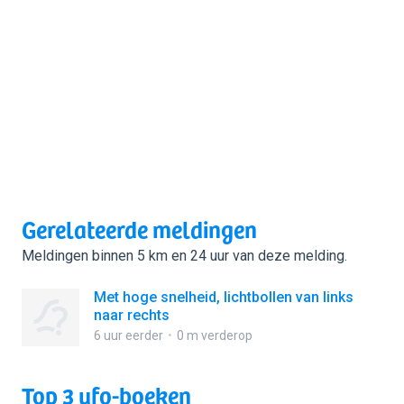
Gerelateerde meldingen
Meldingen binnen 5 km en 24 uur van deze melding.
Met hoge snelheid, lichtbollen van links
naar rechts
6 uur eerder
0 m verderop
Top 3 ufo-boeken