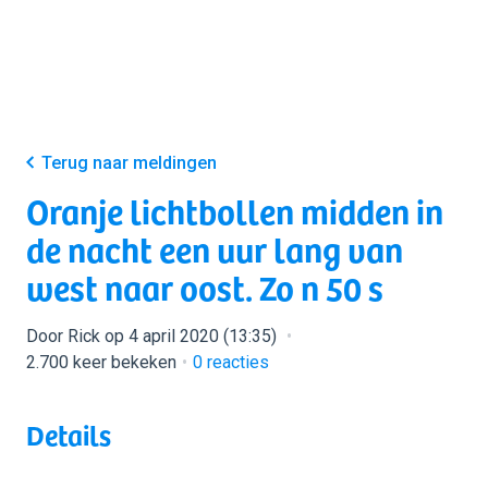
Terug naar meldingen
Oranje lichtbollen midden in
de nacht een uur lang van
west naar oost. Zo n 50 s
Door Rick op 4 april 2020 (13:35)
2.700 keer bekeken
0
reacties
Details