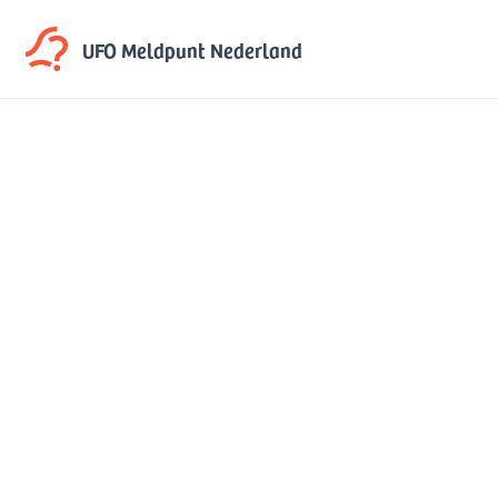
UFO Meldpunt
Nederland