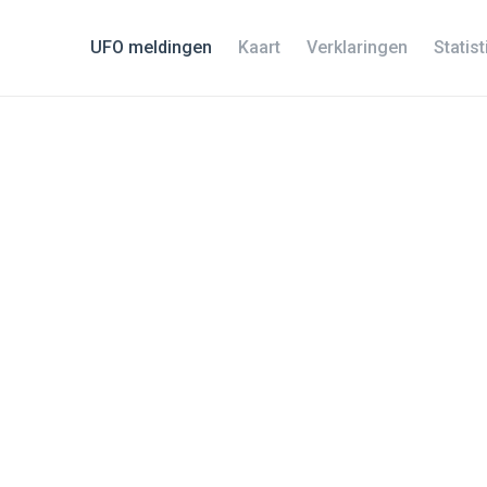
UFO meldingen
Kaart
Verklaringen
Statis