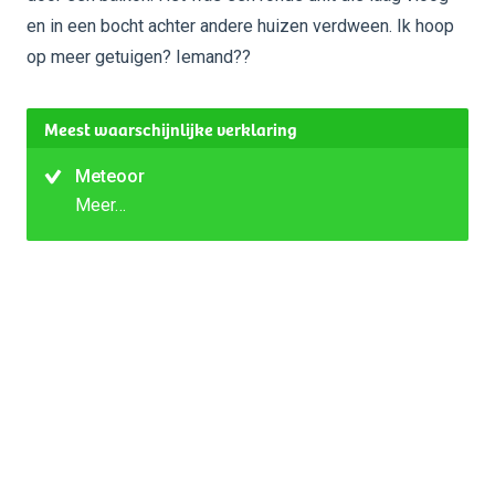
en in een bocht achter andere huizen verdween. Ik hoop
op meer getuigen? Iemand??
Meest waarschijnlijke verklaring
Meteoor
Meer…