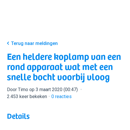
Terug naar meldingen
Een heldere koplamp van een
rond apparaat wat met een
snelle bocht voorbij vloog
Door Timo op 3 maart 2020 (00:47)
2.453 keer bekeken
0
reacties
Details