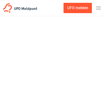
UFO Meldpunt
UFO melden