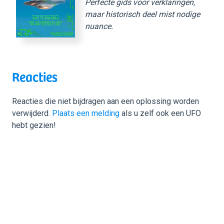
Perfecte gids voor verklaringen,
maar historisch deel mist nodige
nuance.
Reacties
Reacties die niet bijdragen aan een oplossing worden
verwijderd.
Plaats een melding
als u zelf ook een UFO
hebt gezien!