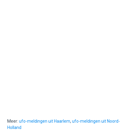
Meer:
ufo-meldingen uit Haarlem
,
ufo-meldingen uit Noord-
Holland