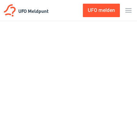
UFO Meldpunt
UFO melden