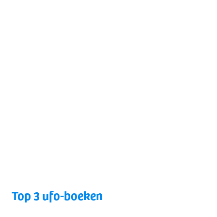
Top 3 ufo-boeken