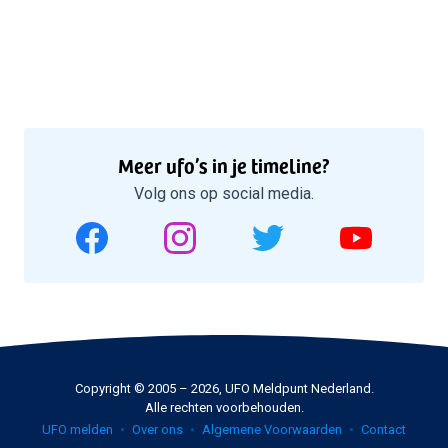
Meer ufo’s in je timeline?
Volg ons op social media.
Copyright © 2005 – 2026, UFO Meldpunt Nederland.
Alle rechten voorbehouden.
UFO melden
Over ons
Algemene Voorwaarden
Contact