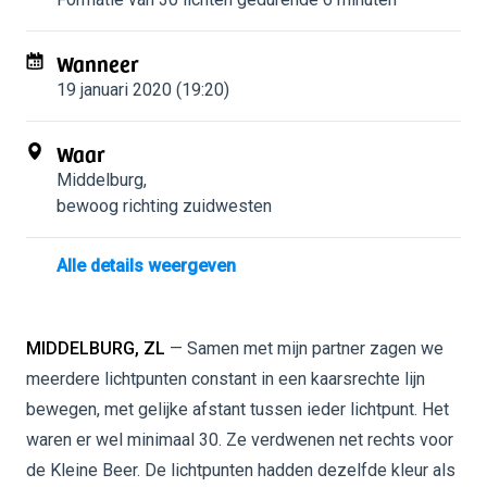
Wanneer
19 januari 2020 (19:20)
Waar
Middelburg
,
bewoog richting zuidwesten
Alle details weergeven
MIDDELBURG, ZL
— Samen met mijn partner zagen we
meerdere lichtpunten constant in een kaarsrechte lijn
bewegen, met gelijke afstant tussen ieder lichtpunt. Het
waren er wel minimaal 30. Ze verdwenen net rechts voor
de Kleine Beer. De lichtpunten hadden dezelfde kleur als