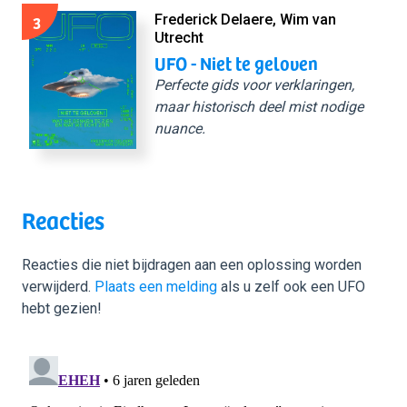
3
Frederick Delaere, Wim van
Utrecht
UFO - Niet te geloven
Perfecte gids voor verklaringen,
maar historisch deel mist nodige
nuance.
Reacties
Reacties die niet bijdragen aan een oplossing worden
verwijderd.
Plaats een melding
als u zelf ook een UFO
hebt gezien!