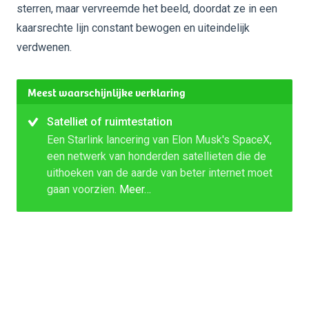
sterren, maar vervreemde het beeld, doordat ze in een
kaarsrechte lijn constant bewogen en uiteindelijk
verdwenen.
Meest waarschijnlijke verklaring
Satelliet of ruimtestation
Een Starlink lancering van Elon Musk's SpaceX,
een netwerk van honderden satellieten die de
uithoeken van de aarde van beter internet moet
gaan voorzien.
Meer…